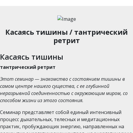
Касаясь тишины / тантрический
ретрит
Касаясь тишины
тантрический ретрит
Этот семинар — знакомство с состоянием тишины в
самом центре нашего существа, с ее глубинной
неразрывной соединенностью с окружающим миром, со
способом жизни из этого состояния.
Семинар представляет собой единый интенсивный
процесс дыхательных, телесных и медитационных
практик, пробуждающих энергию, направленных на