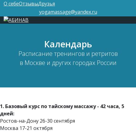
О себе
Отзывы
Друзья
yogamassage@yandex.ru
Календарь
Расписание тренингов и ретритов
в Москве и других городах России
1. Базовый курс по тайскому массажу - 42 часа, 5
дней:
Ростов-на-Дону 26-30 сентября
Москва 17-21 октября