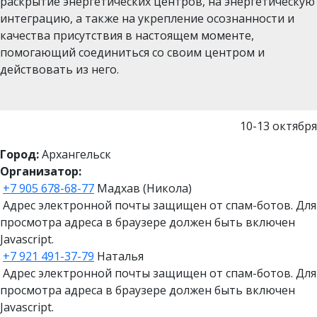
раскрытие энергетических центров, на энергетическую
интеграцию, а также на укрепление осознанности и
качества присутствия в настоящем моменте,
помогающий соединиться со своим центром и
действовать из него.
10-13 октября
Город:
Архангельск
Организатор:
+7 905 678-68-77
Мадхав (Никола)
Адрес электронной почты защищен от спам-ботов. Для
просмотра адреса в браузере должен быть включен
Javascript.
+7 921 491-37-79
Наталья
Адрес электронной почты защищен от спам-ботов. Для
просмотра адреса в браузере должен быть включен
Javascript.