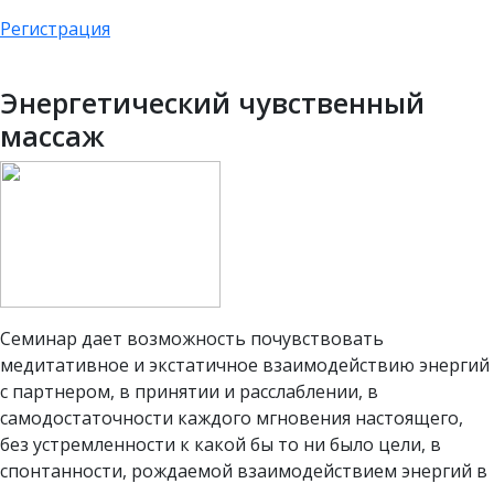
Регистрация
Энергетический чувственный
массаж
Семинар дает возможность почувствовать
медитативное и экстатичное взаимодействию энергий
с партнером, в принятии и расслаблении, в
самодостаточности каждого мгновения настоящего,
без устремленности к какой бы то ни было цели, в
спонтанности, рождаемой взаимодействием энергий в