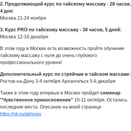
2. Продолжающий курс по тайскому массажу - 28 часов,
4 дня:
Москва 21-24 ноября
3. Курс PRO по тайскому массажу - 38 часов, 5 дней:
Москва 12-16 декабря
В этом году в Москве есть возможность пройти обучение
тайскому массажу с нуля до очень глубокого
профессионального уровня!
Дополнительный курс по стрейчам в тайском массаже:
Ростов-на-Дону 3-4 октября Архангельск 5-6 декабря
Также в этом году впервые в Москве пройдет
семинар
"Чувственное прикосновение"
10-11 октября. Остались
последние места. Описание на моей странице
https://vk.ru/abhinav